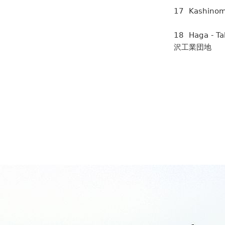
17 Kashin
18 Haga - 
沢工業団地